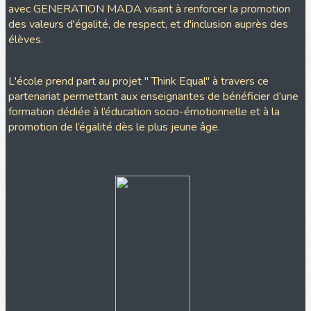
avec GENERATION MADA visant à renforcer la promotion
des valeurs d'égalité, de respect, et d'inclusion auprès des
élèves.
L'école prend part au projet " Think Equal" à travers ce
partenariat permettant aux enseignantes de bénéficier d’une
formation dédiée à l’éducation socio-émotionnelle et à la
promotion de l’égalité dès le plus jeune âge.