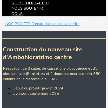
NOUS CONCTACTER
NOUS SOUTENIR
DONS
NOS PROJETS
Construction du nouveau site
Construction du nouveau site
d'Ambohidratrimo centre
Réalisation de 8 salles de classe, une bibliothèque et d'un
bloc sanitaire (8 toilettes et 2 douches) pour accueillir 350
enfants de la maternelle au CM2.
Début du projet : janvier 2024
Livraison : septembre 2025