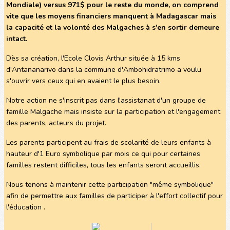
Mondiale) versus 971$ pour le reste du monde, on comprend
vite que les moyens financiers manquent à Madagascar mais
la capacité et la volonté des Malgaches à s'en sortir demeure
intact.
Dès sa création, l'Ecole Clovis Arthur située à 15 kms
d'Antananarivo dans la commune d'Ambohidratrimo a voulu
s'ouvrir vers ceux qui en avaient le plus besoin.
Notre action ne s'inscrit pas dans l'assistanat d'un groupe de
famille Malgache mais insiste sur la participation et l'engagement
des parents, acteurs du projet.
Les parents participent au frais de scolarité de leurs enfants à
hauteur d'1 Euro symbolique par mois ce qui pour certaines
familles restent difficiles, tous les enfants seront accueillis.
Nous tenons à maintenir cette participation "même symbolique"
afin de permettre aux familles de participer à l'effort collectif pour
l'éducation .