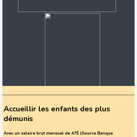
Accueillir les enfants des plus
démunis
Avec un salaire brut mensuel de 47$ (Source Banque