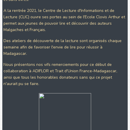
A la rentrée 2021, le Centre de Lecture d'Informations et de
Lecture (CLIC) ouvre ses portes au sein de l'Ecole Clovis Arthur et
permet aux jeunes de pouvoir lire et découvrir des auteurs
Malgaches et Français.
Des ateliers de découverte de la lecture sont organisés chaque
semaine afin de favoriser l'envie de lire pour réussir à
Madagascar.
Nous présentons nos vifs remerciements pour ce début de
collaboration à ADIFLOR et Trait d'Union France-Madagascar,
ainsi que tous les honorables donateurs sans qui ce projet
n'aurait pu se faire.