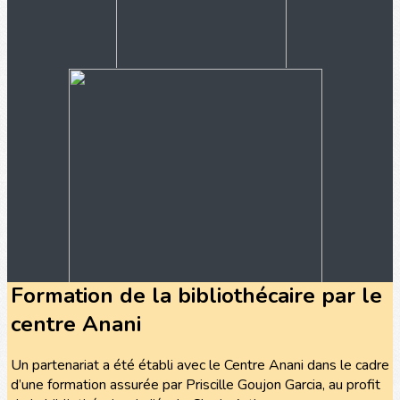
Formation de la bibliothécaire par le
centre Anani
Un partenariat a été établi avec le Centre Anani dans le cadre
d’une formation assurée par Priscille Goujon Garcia, au profit