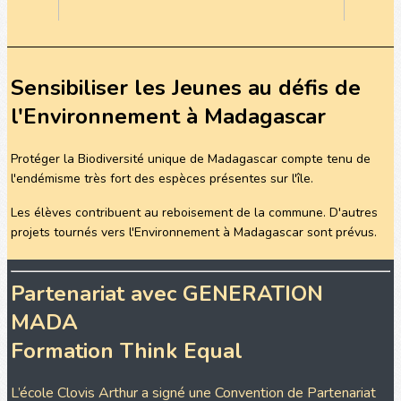
Sensibiliser les Jeunes au défis de
l'Environnement à Madagascar
Protéger la Biodiversité unique de Madagascar compte tenu de
l'endémisme très fort des espèces présentes sur l'île.
Les élèves contribuent au reboisement de la commune. D'autres
projets tournés vers l'Environnement à Madagascar sont prévus.
Partenariat avec GENERATION
MADA
Formation Think Equal
L’école Clovis Arthur a signé une Convention de Partenariat