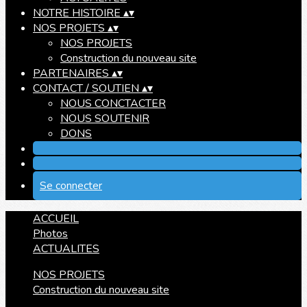
NOTRE HISTOIRE
▴
▾
NOS PROJETS
▴
▾
NOS PROJETS
Construction du nouveau site
PARTENAIRES
▴
▾
CONTACT / SOUTIEN
▴
▾
NOUS CONCTACTER
NOUS SOUTENIR
DONS
Se connecter
ACCUEIL
Photos
ACTUALITES
NOS PROJETS
Construction du nouveau site