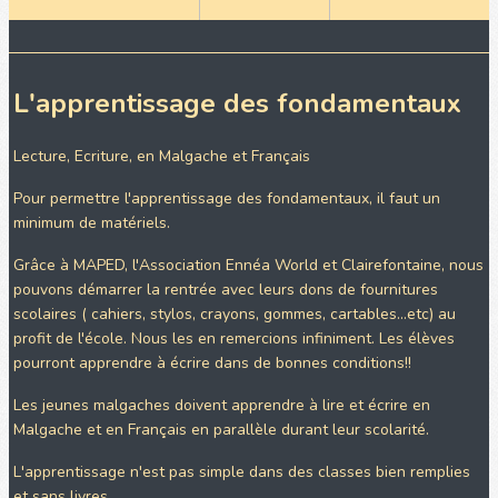
L'apprentissage des fondamentaux
Lecture, Ecriture, en Malgache et Français
Pour permettre l'apprentissage des fondamentaux, il faut un
minimum de matériels.
Grâce à MAPED, l'Association Ennéa World et Clairefontaine, nous
pouvons démarrer la rentrée avec leurs dons de fournitures
scolaires ( cahiers, stylos, crayons, gommes, cartables...etc) au
profit de l'école. Nous les en remercions infiniment. Les élèves
pourront apprendre à écrire dans de bonnes conditions!!
Les jeunes malgaches doivent apprendre à lire et écrire en
Malgache et en Français en parallèle durant leur scolarité.
L'apprentissage n'est pas simple dans des classes bien remplies
et sans livres.