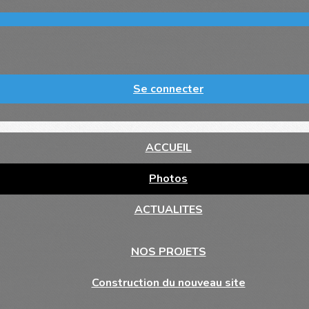
Se connecter
ACCUEIL
Photos
ACTUALITES
NOS PROJETS
Construction du nouveau site