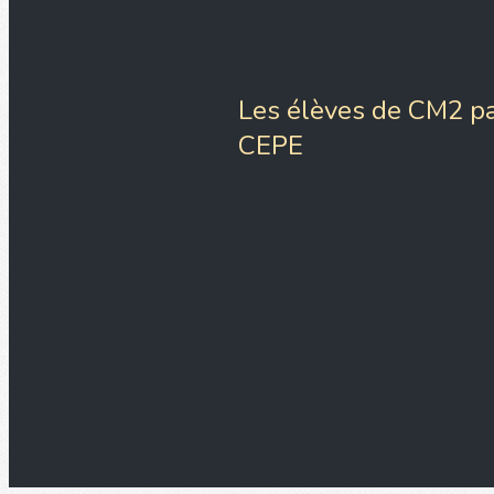
Les élèves de CM2 pa
CEPE