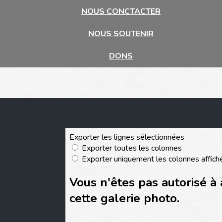
NOUS CONCTACTER
NOUS SOUTENIR
DONS