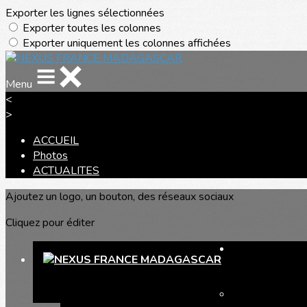
Exporter les lignes sélectionnées
Exporter toutes les colonnes
Exporter uniquement les colonnes affichées
Menu
<
>
ACCUEIL
Photos
ACTUALITES
Ajoutez un logo, un bouton, des réseaux sociaux
Cliquez pour éditer