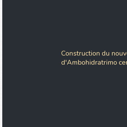
Construction du nouv
d'Ambohidratrimo ce