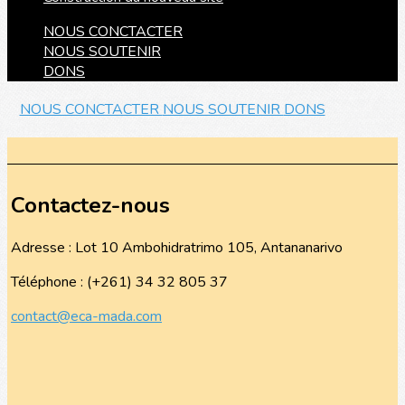
NOUS CONCTACTER
NOUS SOUTENIR
DONS
NOUS CONCTACTER
NOUS SOUTENIR
DONS
Contactez-nous
Adresse : Lot 10 Ambohidratrimo 105, Antananarivo
Téléphone : (+261) 34 32 805 37
contact@eca-mada.com