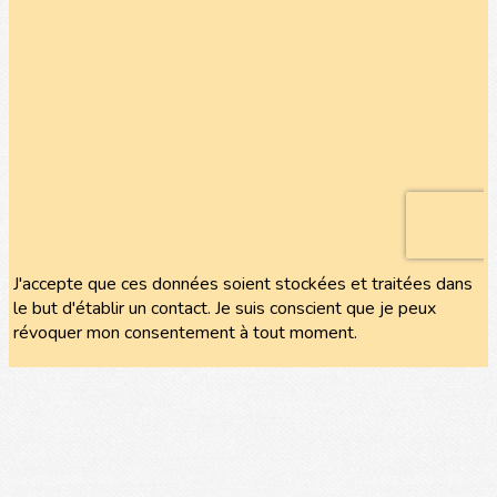
J'accepte que ces données soient stockées et traitées dans
le but d'établir un contact. Je suis conscient que je peux
révoquer mon consentement à tout moment.